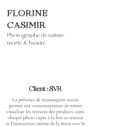
FLORINE
CASIMIR
Photographe de nature
morte & beauté
Client : SVR
La présence de mannequins mains
permet aux consommateurs de mieux
visualiser les textures des produits, ainsi
chaque photo capte à la fois sa texture
et l’interaction intime de la main avec le