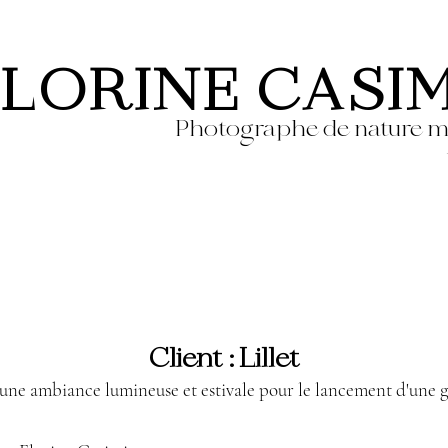
LORINE CASI
Photographe de nature m
Client : Lillet
une ambiance lumineuse et estivale pour le lancement d'une g